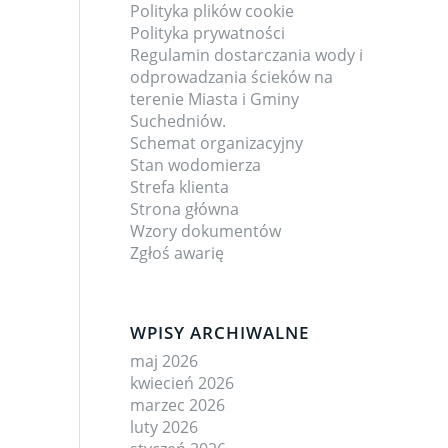
Polityka plików cookie
Polityka prywatności
Regulamin dostarczania wody i
odprowadzania ścieków na
terenie Miasta i Gminy
Suchedniów.
Schemat organizacyjny
Stan wodomierza
Strefa klienta
Strona główna
Wzory dokumentów
Zgłoś awarię
WPISY ARCHIWALNE
maj 2026
kwiecień 2026
marzec 2026
luty 2026