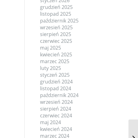
styczeń 2026
grudzień 2025
listopad 2025
październik 2025
wrzesień 2025
sierpień 2025
czerwiec 2025
maj 2025
kwiecień 2025
marzec 2025
luty 2025
styczeń 2025
grudzień 2024
listopad 2024
październik 2024
wrzesień 2024
sierpień 2024
czerwiec 2024
maj 2024
kwiecień 2024
marzec 2024
Re