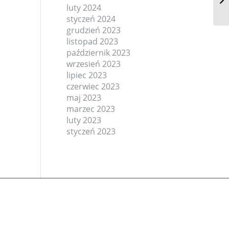
luty 2024
styczeń 2024
grudzień 2023
listopad 2023
październik 2023
wrzesień 2023
lipiec 2023
czerwiec 2023
maj 2023
marzec 2023
luty 2023
styczeń 2023