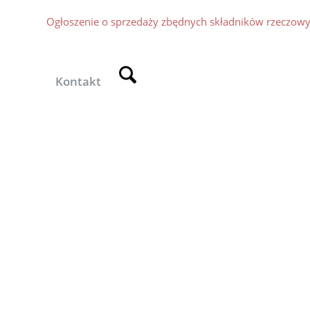
Ogłoszenie o sprzedaży zbędnych składników rzeczo
Kontakt