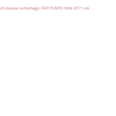
wych mienia ruchomego: FIAT PUNTO VAN 2011 rok